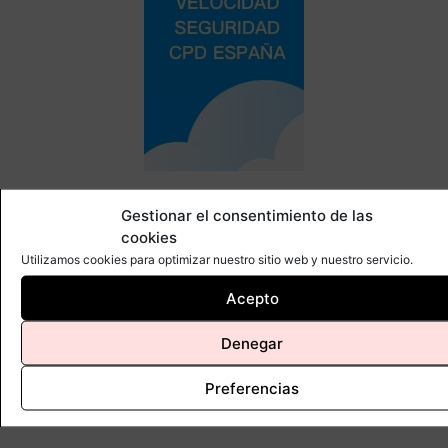
Muro
Gestionar el consentimiento de las
cookies
Utilizamos cookies para optimizar nuestro sitio web y nuestro servicio.
Acepto
Denegar
Preferencias