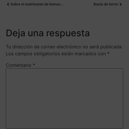
Sobre el matrimonio de homosexuales
Basta de terror
Deja una respuesta
Tu dirección de correo electrónico no será publicada.
Los campos obligatorios están marcados con
*
Comentario
*