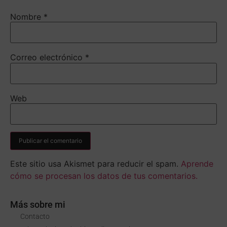
Nombre
*
Correo electrónico
*
Web
Este sitio usa Akismet para reducir el spam.
Aprende
cómo se procesan los datos de tus comentarios.
Más sobre mi
Contacto