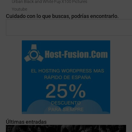
Urban Black and White Fuji X100 Pictures
Youtube
Cuidado con lo que buscas, podrías encontrarlo.
Últimas entradas