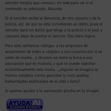
servidor tendria que «revisar» mi web para ver si el
contenido es adecuado. Absurdo.
Si el servidor recibe al denuncia, de otro usuario o de la
policia, etc. de que se está cometiendo un delito, pues el
servidor dará los datos que tenga a la policia o al juez, y
valorará dejar de prestar el servicio. Eso tiene lógica.
Pero esta sentencia «obliga» a las empresas de
alojamiento de webs a «espiar» a sus usuarios por si se
salen de madre… y de paso se cierra la boca a una
asociación que es molesta, y que no puede soportar
económicamente esta multa… ¿Alguien se imagina la
misma condena contra geocities (y mira quehay
barbaridades publicadas en el site) o terra?.
Si quieres ayudar a la asociación pincha en la imagen: