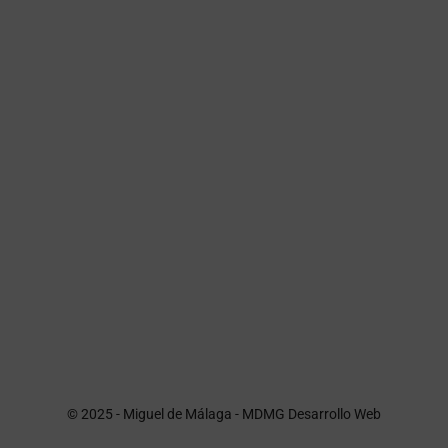
© 2025 - Miguel de Málaga -
MDMG Desarrollo Web