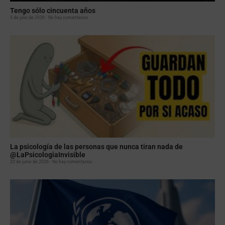
Tengo sólo cincuenta años
3 de julio de 2026
No hay comentarios
La psicología de las personas que nunca tiran nada de
@LaPsicologiaInvisible
20 de junio de 2026
No hay comentarios