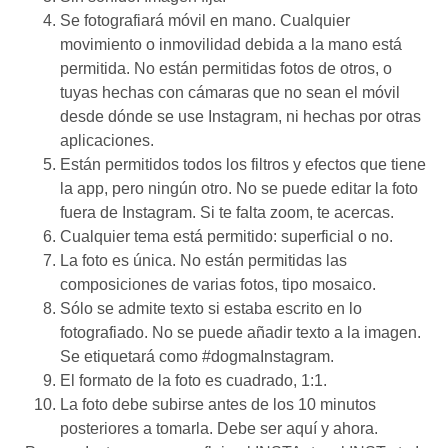
Se fotografiará móvil en mano. Cualquier
movimiento o inmovilidad debida a la mano está
permitida. No están permitidas fotos de otros, o
tuyas hechas con cámaras que no sean el móvil
desde dónde se use Instagram, ni hechas por otras
aplicaciones.
Están permitidos todos los filtros y efectos que tiene
la app, pero ningún otro. No se puede editar la foto
fuera de Instagram. Si te falta zoom, te acercas.
Cualquier tema está permitido: superficial o no.
La foto es única. No están permitidas las
composiciones de varias fotos, tipo mosaico.
Sólo se admite texto si estaba escrito en lo
fotografiado. No se puede añadir texto a la imagen.
Se etiquetará como #dogmaInstagram.
El formato de la foto es cuadrado, 1:1.
La foto debe subirse antes de los 10 minutos
posteriores a tomarla. Debe ser aquí y ahora.