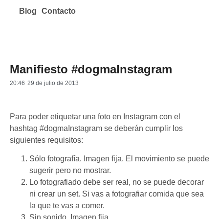
Blog
Contacto
Manifiesto #dogmaInstagram
20:46
29 de julio de 2013
Para poder etiquetar una foto en Instagram con el
hashtag #dogmaInstagram se deberán cumplir los
siguientes requisitos:
Sólo fotografía. Imagen fija. El movimiento se puede
sugerir pero no mostrar.
Lo fotografiado debe ser real, no se puede decorar
ni crear un set. Si vas a fotografiar comida que sea
la que te vas a comer.
Sin sonido. Imagen fija.