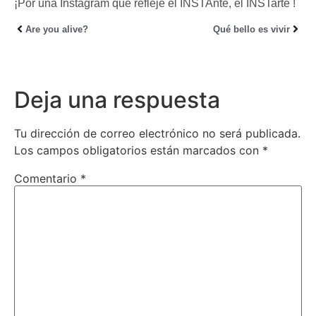
¡Por una Instagram que refleje el INSTAnte, el INSTarte !
Are you alive?
Qué bello es vivir
Deja una respuesta
Tu dirección de correo electrónico no será publicada.
Los campos obligatorios están marcados con
*
Comentario
*