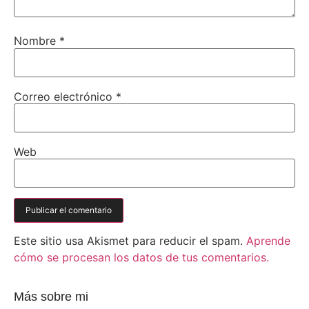
Nombre
*
Correo electrónico
*
Web
Este sitio usa Akismet para reducir el spam.
Aprende
cómo se procesan los datos de tus comentarios.
Más sobre mi