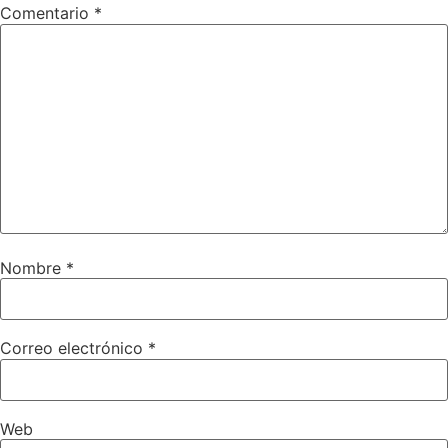
Comentario
*
Nombre
*
Correo electrónico
*
Web