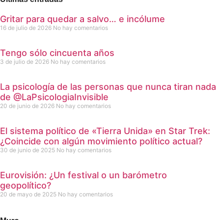
Gritar para quedar a salvo… e incólume
16 de julio de 2026
No hay comentarios
Tengo sólo cincuenta años
3 de julio de 2026
No hay comentarios
La psicología de las personas que nunca tiran nada
de @LaPsicologiaInvisible
20 de junio de 2026
No hay comentarios
El sistema político de «Tierra Unida» en Star Trek:
¿Coincide con algún movimiento político actual?
30 de junio de 2025
No hay comentarios
Eurovisión: ¿Un festival o un barómetro
geopolítico?
20 de mayo de 2025
No hay comentarios