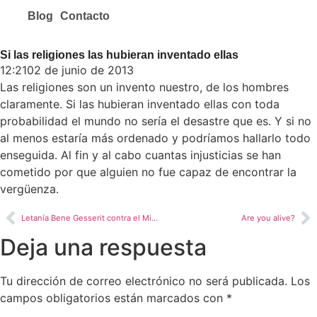
Blog
Contacto
Si las religiones las hubieran inventado ellas
12:21
02 de junio de 2013
Las religiones son un invento nuestro, de los hombres
claramente. Si las hubieran inventado ellas con toda
probabilidad el mundo no sería el desastre que es. Y si no
al menos estaría más ordenado y podríamos hallarlo todo
enseguida. Al fin y al cabo cuantas injusticias se han
cometido por que alguien no fue capaz de encontrar la
vergüenza.
Letanía Bene Gesserit contra el Miedo
Are you alive?
Deja una respuesta
Tu dirección de correo electrónico no será publicada.
Los
campos obligatorios están marcados con
*