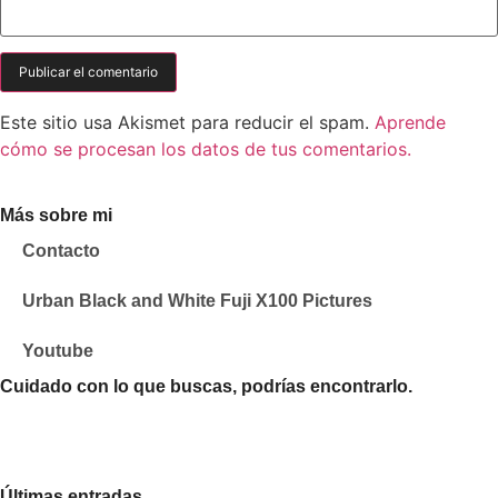
Este sitio usa Akismet para reducir el spam.
Aprende
cómo se procesan los datos de tus comentarios.
Más sobre mi
Contacto
Urban Black and White Fuji X100 Pictures
Youtube
Cuidado con lo que buscas, podrías encontrarlo.
Últimas entradas