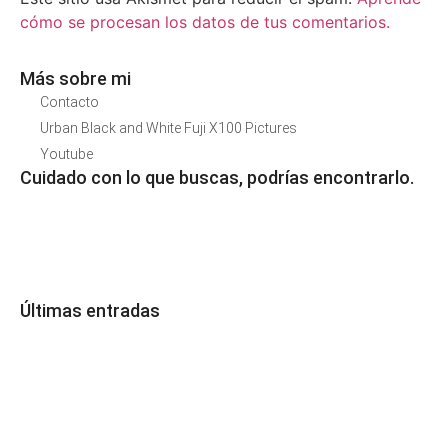
cómo se procesan los datos de tus comentarios.
Más sobre mi
Contacto
Urban Black and White Fuji X100 Pictures
Youtube
Cuidado con lo que buscas, podrías encontrarlo.
Últimas entradas