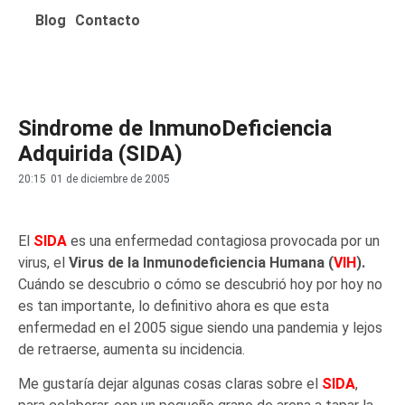
Blog
Contacto
Sindrome de InmunoDeficiencia
Adquirida (SIDA)
20:15
01 de diciembre de 2005
El
SIDA
es una enfermedad contagiosa provocada por un
virus, el
Virus de la Inmunodeficiencia Humana (
VIH
).
Cuándo se descubrio o cómo se descubrió hoy por hoy no
es tan importante, lo definitivo ahora es que esta
enfermedad en el 2005 sigue siendo una pandemia y lejos
de retraerse, aumenta su incidencia.
Me gustaría dejar algunas cosas claras sobre el
SIDA
,