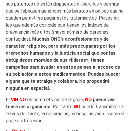
sus patentes no están dispuestas a liberarlas y permitir
que se fabriquen genéricos más baratos en países que no
pueden permitirse pagar estos tratamientos. Paises en
los que además coincide que tienen los índices de
prevalencia más altos (mayor número de personas
contagidas).
Muchas ONG’s aconfesionales y de
caracter religioso, pero más preocupadas por los
drerechos humanos y la justicia social que por las
estúpideces morales de sus «lideres», tienen
campañas para ayudar en estos paises al acceso de
su población a estos medicamentos. Puedes buscar
alguna que te atraiga y colabora. No propondré
ninguna en especial.
El
VIH NO
es como el virus de la gripe,
NO
puede vivir
fuera del organismo
. Por tanto
NO
puede transmitirse a
través del tacto, la respiración, un beso, un vaso… como la
gripe u otros virus.