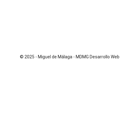
© 2025 - Miguel de Málaga -
MDMG Desarrollo Web