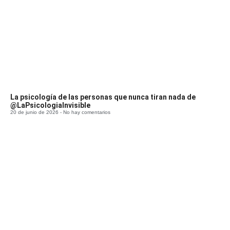
La psicología de las personas que nunca tiran nada de
@LaPsicologiaInvisible
20 de junio de 2026
No hay comentarios