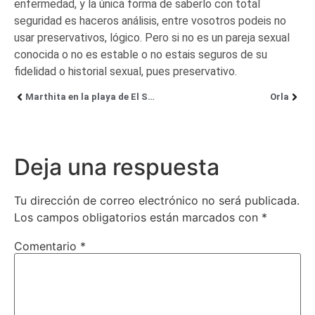
enfermedad, y la única forma de saberlo con total
seguridad es haceros análisis, entre vosotros podeis no
usar preservativos, lógico. Pero si no es un pareja sexual
conocida o no es estable o no estais seguros de su
fidelidad o historial sexual, pues preservativo.
Marthita en la playa de El Salón
Orla
Deja una respuesta
Tu dirección de correo electrónico no será publicada.
Los campos obligatorios están marcados con
*
Comentario
*