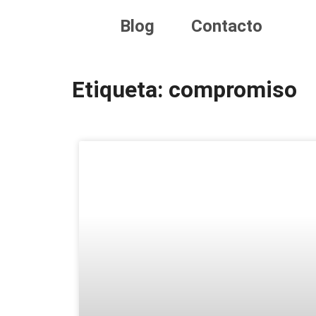
Blog
Contacto
Etiqueta: compromiso