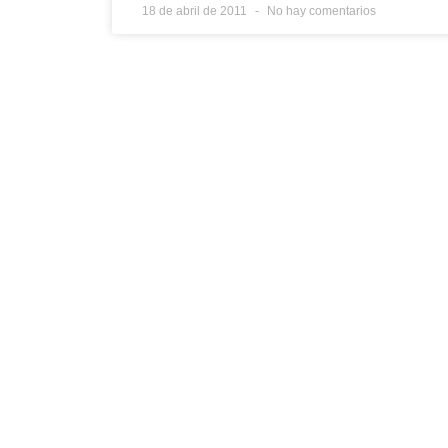
18 de abril de 2011
No hay comentarios