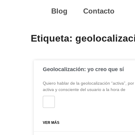
Blog
Contacto
Etiqueta: geolocalizac
Geolocalización: yo creo que sí
Quiero hablar de la geolocalización “activa”, por
activa y consciente del usuario a la hora de
VER MÁS