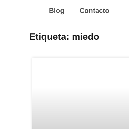
Blog
Contacto
Etiqueta: miedo