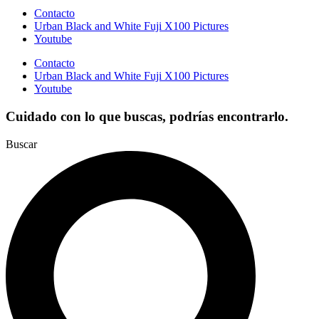
Contacto
Urban Black and White Fuji X100 Pictures
Youtube
Contacto
Urban Black and White Fuji X100 Pictures
Youtube
Cuidado con lo que buscas, podrías encontrarlo.
Buscar