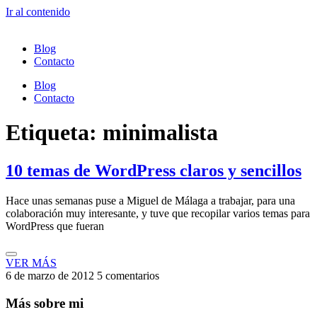
Ir al contenido
Blog
Contacto
Blog
Contacto
Etiqueta: minimalista
10 temas de WordPress claros y sencillos
Hace unas semanas puse a Miguel de Málaga a trabajar, para una
colaboración muy interesante, y tuve que recopilar varios temas para
WordPress que fueran
VER MÁS
6 de marzo de 2012
5 comentarios
Más sobre mi