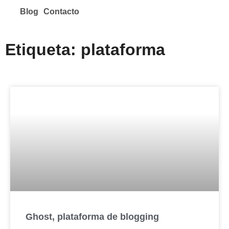
Blog
Contacto
Etiqueta: plataforma
Ghost, plataforma de blogging