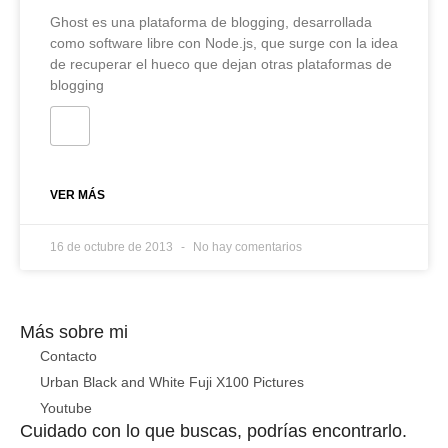
Ghost es una plataforma de blogging, desarrollada
como software libre con Node.js, que surge con la idea
de recuperar el hueco que dejan otras plataformas de
blogging
VER MÁS
16 de octubre de 2013
No hay comentarios
Más sobre mi
Contacto
Urban Black and White Fuji X100 Pictures
Youtube
Cuidado con lo que buscas, podrías encontrarlo.