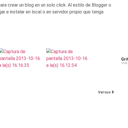
a crear un blog en un solo click. Al estilo de Blogger o
e instalar en local o en servidor propio que tenga
Gri
16 de 
Versus