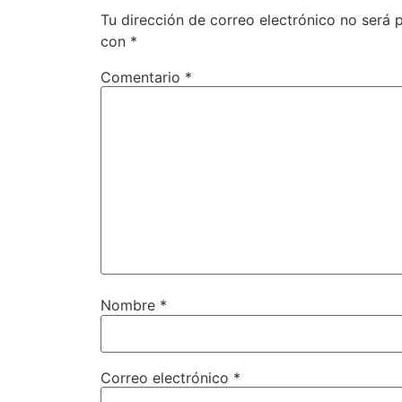
Tu dirección de correo electrónico no será 
con
*
Comentario
*
Nombre
*
Correo electrónico
*