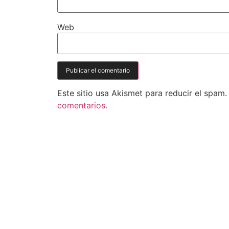
Web
Este sitio usa Akismet para reducir el spam
comentarios.