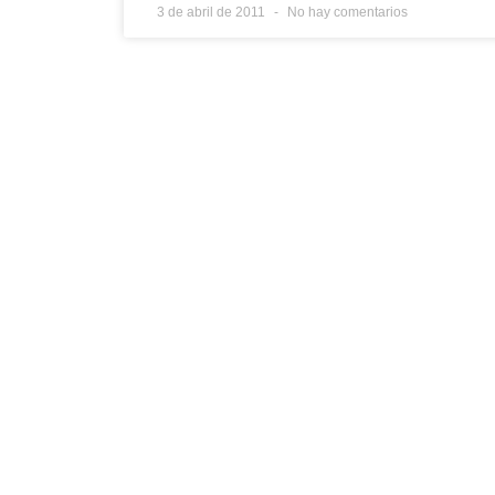
3 de abril de 2011
No hay comentarios