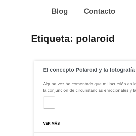
Blog
Contacto
Etiqueta: polaroid
El concepto Polaroid y la fotografía 
Alguna vez he comentado que mi incursión en la 
la conjunción de circunstancias emocionales y la
VER MÁS