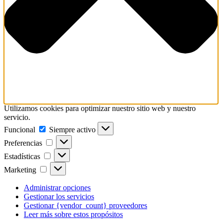
Utilizamos cookies para optimizar nuestro sitio web y nuestro
servicio.
Funcional
Funcional
Siempre activo
Preferencias
Preferencias
Estadísticas
Estadísticas
Marketing
Marketing
Administrar opciones
Gestionar los servicios
Gestionar {vendor_count} proveedores
Leer más sobre estos propósitos