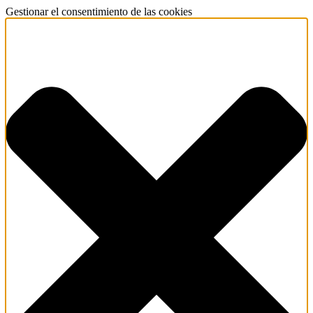
Gestionar el consentimiento de las cookies