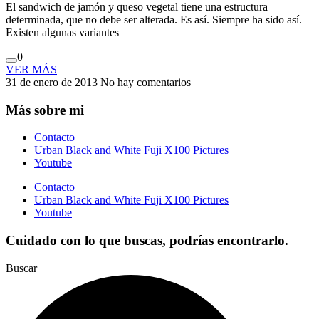
El sandwich de jamón y queso vegetal tiene una estructura
determinada, que no debe ser alterada. Es así. Siempre ha sido así.
Existen algunas variantes
0
VER MÁS
31 de enero de 2013
No hay comentarios
Más sobre mi
Contacto
Urban Black and White Fuji X100 Pictures
Youtube
Contacto
Urban Black and White Fuji X100 Pictures
Youtube
Cuidado con lo que buscas, podrías encontrarlo.
Buscar