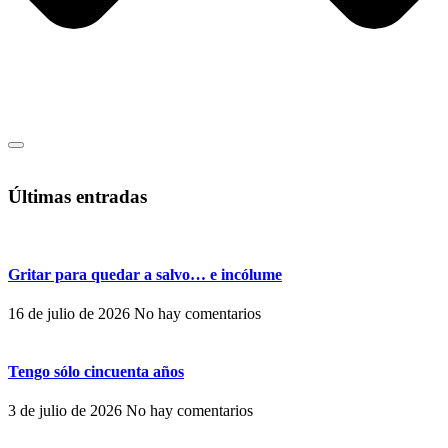
Últimas entradas
Gritar para quedar a salvo… e incólume
16 de julio de 2026
No hay comentarios
Tengo sólo cincuenta años
3 de julio de 2026
No hay comentarios