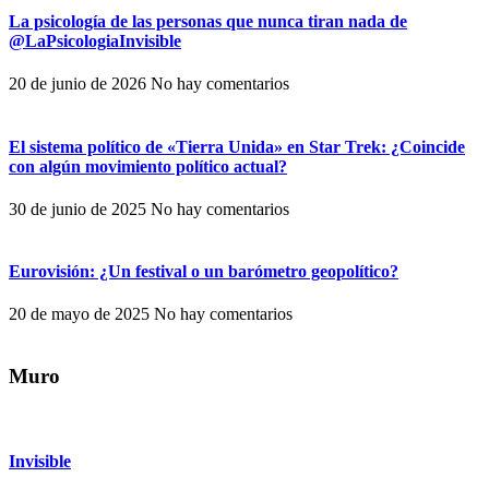
La psicología de las personas que nunca tiran nada de
@LaPsicologiaInvisible
20 de junio de 2026
No hay comentarios
El sistema político de «Tierra Unida» en Star Trek: ¿Coincide
con algún movimiento político actual?
30 de junio de 2025
No hay comentarios
Eurovisión: ¿Un festival o un barómetro geopolítico?
20 de mayo de 2025
No hay comentarios
Muro
Invisible