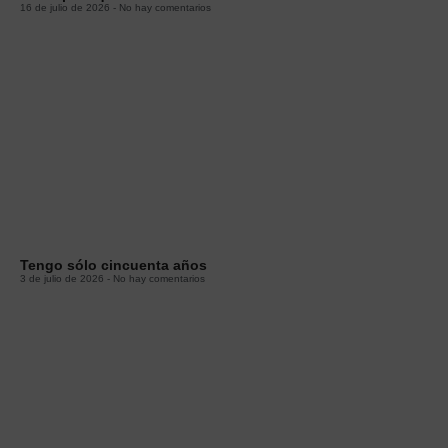
16 de julio de 2026
No hay comentarios
Tengo sólo cincuenta años
3 de julio de 2026
No hay comentarios