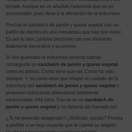
tomate. Aunque es un añadido hedonista que no es
aconsejable, pues lleva a la alteración de la estructura.
Pinchar el sandwich de jamón y queso vegetal con un
palillo de dientes es una inmodestia que hay que evitar.
Es por tu bien, podrías pincharte con ese elemento
totalmente decorativo y accesorio.
Si has guardado la estructura correcta habrás
conseguido un
sandwich de jamón y queso vegetal
como es debido. Como tiene que ser. Como ha sido
siempre. Y no como otros que relajan el cuidado de la
estructura del
sandwich de jamón y queso vegetal
o
proponen estructuras alternativas totalmente
equivocadas. Allá ellos. Eso no es un
sandwich de
jamón y queso vegetal
y no debería ser llamado así.
¿Te he parecido exagerado? ¿Ridículo, quizás? Prueba
a pedirle a un muy creyente que te cuente su religión.