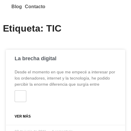
Blog
Contacto
Etiqueta: TIC
La brecha digital
Desde el momento en que me empecé a interesar por
los ordenadores, internet y la tecnología, he podido
percibir la enorme diferencia que surgía entre
VER MÁS