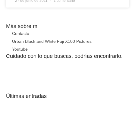
27 de junio de 2011
1 comentario
Más sobre mi
Contacto
Urban Black and White Fuji X100 Pictures
Youtube
Cuidado con lo que buscas, podrías encontrarlo.
Últimas entradas