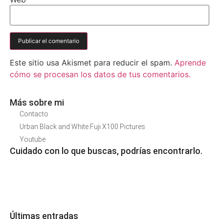
Este sitio usa Akismet para reducir el spam.
Aprende
cómo se procesan los datos de tus comentarios.
Más sobre mi
Contacto
Urban Black and White Fuji X100 Pictures
Youtube
Cuidado con lo que buscas, podrías encontrarlo.
Últimas entradas