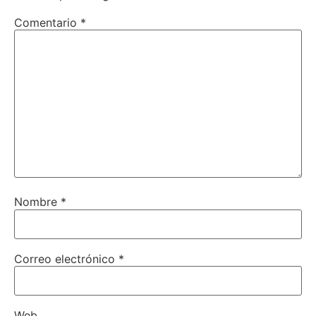
Comentario
*
Nombre
*
Correo electrónico
*
Web