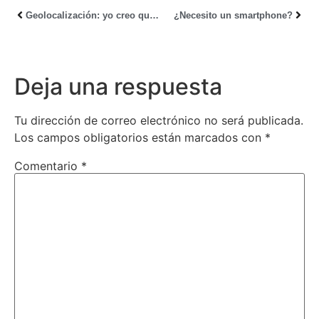
Geolocalización: yo creo que sí
¿Necesito un smartphone?
Deja una respuesta
Tu dirección de correo electrónico no será publicada.
Los campos obligatorios están marcados con
*
Comentario
*