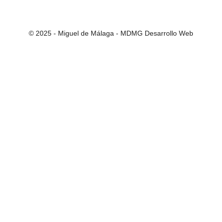
© 2025 - Miguel de Málaga -
MDMG Desarrollo Web