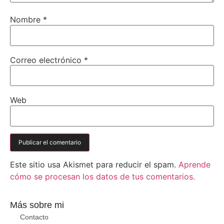
Nombre
*
Correo electrónico
*
Web
Este sitio usa Akismet para reducir el spam.
Aprende
cómo se procesan los datos de tus comentarios.
Más sobre mi
Contacto