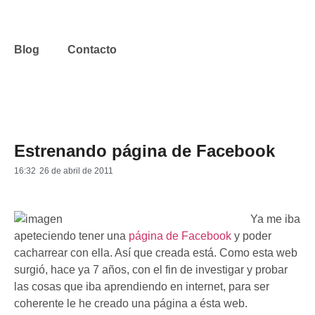
Blog
Contacto
Estrenando página de Facebook
16:32
26 de abril de 2011
Ya me iba
apeteciendo tener una
página de Facebook
y poder
cacharrear con ella. Así que creada está. Como esta web
surgió, hace ya 7 años, con el fin de investigar y probar
las cosas que iba aprendiendo en internet, para ser
coherente le he creado una página a ésta web.