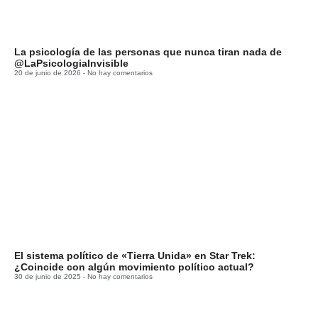
La psicología de las personas que nunca tiran nada de
@LaPsicologiaInvisible
20 de junio de 2026
No hay comentarios
El sistema político de «Tierra Unida» en Star Trek:
¿Coincide con algún movimiento político actual?
30 de junio de 2025
No hay comentarios