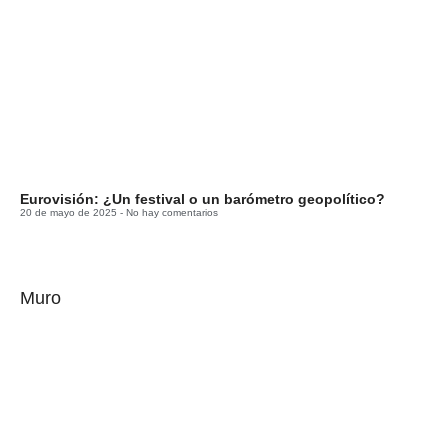
Eurovisión: ¿Un festival o un barómetro geopolítico?
20 de mayo de 2025
No hay comentarios
Muro