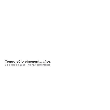
Tengo sólo cincuenta años
3 de julio de 2026
No hay comentarios