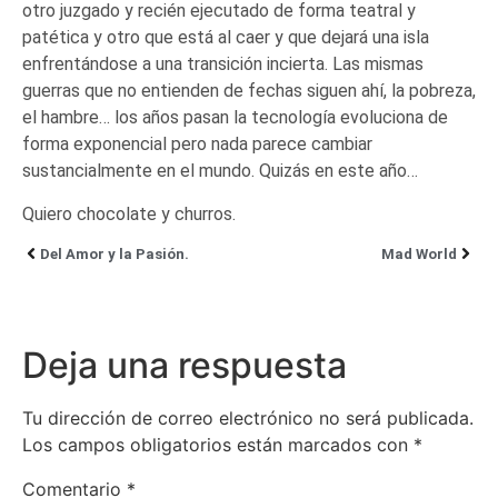
otro juzgado y recién ejecutado de forma teatral y
patética y otro que está al caer y que dejará una isla
enfrentándose a una transición incierta. Las mismas
guerras que no entienden de fechas siguen ahí, la pobreza,
el hambre… los años pasan la tecnología evoluciona de
forma exponencial pero nada parece cambiar
sustancialmente en el mundo. Quizás en este año…
Quiero chocolate y churros.
Del Amor y la Pasión.
Mad World
Deja una respuesta
Tu dirección de correo electrónico no será publicada.
Los campos obligatorios están marcados con
*
Comentario
*