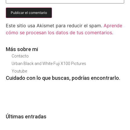
Este sitio usa Akismet para reducir el spam.
Aprende
cómo se procesan los datos de tus comentarios.
Más sobre mi
Contacto
Urban Black and White Fuji X100 Pictures
Youtube
Cuidado con lo que buscas, podrías encontrarlo.
Últimas entradas