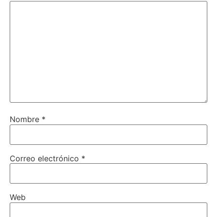
Nombre
*
Correo electrónico
*
Web