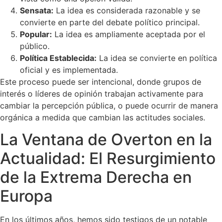
Sensata:
La idea es considerada razonable y se
convierte en parte del debate político principal.
Popular:
La idea es ampliamente aceptada por el
público.
Política Establecida:
La idea se convierte en política
oficial y es implementada.
Este proceso puede ser intencional, donde grupos de
interés o líderes de opinión trabajan activamente para
cambiar la percepción pública, o puede ocurrir de manera
orgánica a medida que cambian las actitudes sociales.
La Ventana de Overton en la
Actualidad: El Resurgimiento
de la Extrema Derecha en
Europa
En los últimos años, hemos sido testigos de un notable