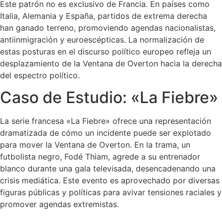
Este patrón no es exclusivo de Francia. En países como
Italia, Alemania y España, partidos de extrema derecha
han ganado terreno, promoviendo agendas nacionalistas,
antiinmigración y euroescépticas. La normalización de
estas posturas en el discurso político europeo refleja un
desplazamiento de la Ventana de Overton hacia la derecha
del espectro político.
Caso de Estudio: «La Fiebre»
La serie francesa «La Fiebre» ofrece una representación
dramatizada de cómo un incidente puede ser explotado
para mover la Ventana de Overton. En la trama, un
futbolista negro, Fodé Thiam, agrede a su entrenador
blanco durante una gala televisada, desencadenando una
crisis mediática. Este evento es aprovechado por diversas
figuras públicas y políticas para avivar tensiones raciales y
promover agendas extremistas.