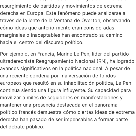
resurgimiento de partidos y movimientos de extrema
derecha en Europa. Este fenómeno puede analizarse a
través de la lente de la Ventana de Overton, observando
cómo ideas que anteriormente eran consideradas
marginales o inaceptables han encontrado su camino
hacia el centro del discurso político.
Por ejemplo, en Francia, Marine Le Pen, líder del partido
ultraderechista Reagrupamiento Nacional (RN), ha logrado
avances significativos en la política nacional. A pesar de
una reciente condena por malversación de fondos
europeos que resultó en su inhabilitación política, Le Pen
continúa siendo una figura influyente. Su capacidad para
movilizar a miles de seguidores en manifestaciones y
mantener una presencia destacada en el panorama
político francés demuestra cómo ciertas ideas de extrema
derecha han pasado de ser impensables a formar parte
del debate público.