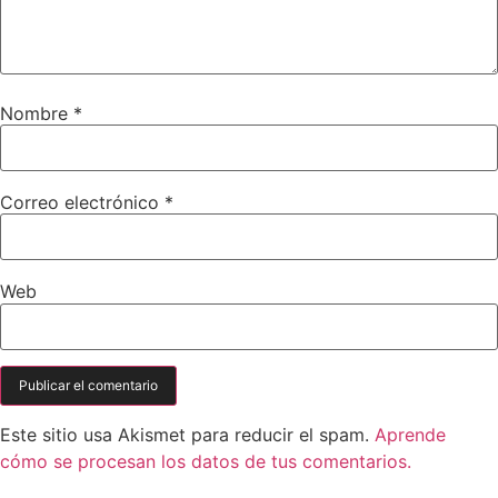
Nombre
*
Correo electrónico
*
Web
Este sitio usa Akismet para reducir el spam.
Aprende
cómo se procesan los datos de tus comentarios.