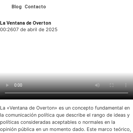
Blog
Contacto
La Ventana de Overton
00:26
07 de abril de 2025
La «Ventana de Overton» es un concepto fundamental en
la comunicación política que describe el rango de ideas y
políticas consideradas aceptables o normales en la
opinión pública en un momento dado. Este marco teórico,