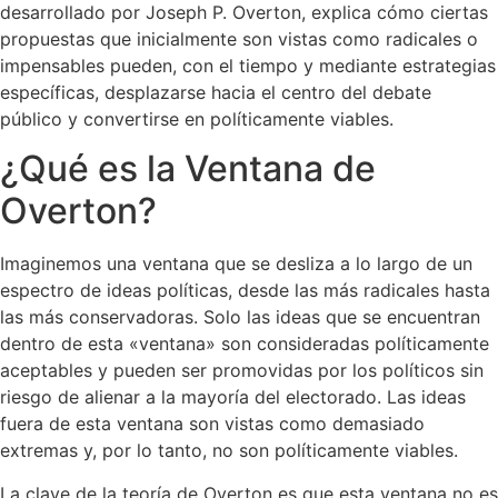
desarrollado por Joseph P. Overton, explica cómo ciertas
propuestas que inicialmente son vistas como radicales o
impensables pueden, con el tiempo y mediante estrategias
específicas, desplazarse hacia el centro del debate
público y convertirse en políticamente viables.
¿Qué es la Ventana de
Overton?
Imaginemos una ventana que se desliza a lo largo de un
espectro de ideas políticas, desde las más radicales hasta
las más conservadoras. Solo las ideas que se encuentran
dentro de esta «ventana» son consideradas políticamente
aceptables y pueden ser promovidas por los políticos sin
riesgo de alienar a la mayoría del electorado. Las ideas
fuera de esta ventana son vistas como demasiado
extremas y, por lo tanto, no son políticamente viables.
La clave de la teoría de Overton es que esta ventana no es