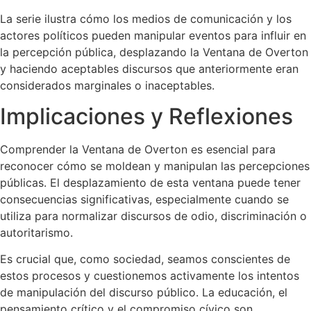
La serie ilustra cómo los medios de comunicación y los
actores políticos pueden manipular eventos para influir en
la percepción pública, desplazando la Ventana de Overton
y haciendo aceptables discursos que anteriormente eran
considerados marginales o inaceptables.
Implicaciones y Reflexiones
Comprender la Ventana de Overton es esencial para
reconocer cómo se moldean y manipulan las percepciones
públicas. El desplazamiento de esta ventana puede tener
consecuencias significativas, especialmente cuando se
utiliza para normalizar discursos de odio, discriminación o
autoritarismo.
Es crucial que, como sociedad, seamos conscientes de
estos procesos y cuestionemos activamente los intentos
de manipulación del discurso público. La educación, el
pensamiento crítico y el compromiso cívico son