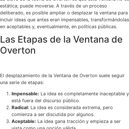
estática; puede moverse. A través de un proceso
deliberado, es posible ampliar o desplazar la ventana para
incluir ideas que antes eran impensables, transformándolas
en aceptables y, eventualmente, en políticas públicas.
Las Etapas de la Ventana de
Overton
El desplazamiento de la Ventana de Overton suele seguir
una serie de etapas:
Impensable:
La idea es completamente inaceptable y
está fuera del discurso público.
Radical:
La idea es considerada extrema, pero
comienza a ser discutida por algunos.
Aceptable:
La idea gana tracción y empieza a ser
vista como una opción válida.