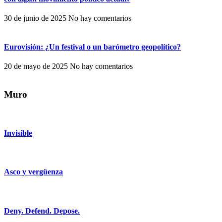
30 de junio de 2025
No hay comentarios
Eurovisión: ¿Un festival o un barómetro geopolítico?
20 de mayo de 2025
No hay comentarios
Muro
Invisible
Asco y vergüenza
Deny. Defend. Depose.