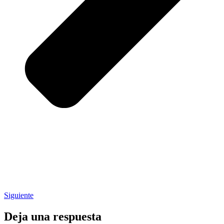
Siguiente
Deja una respuesta