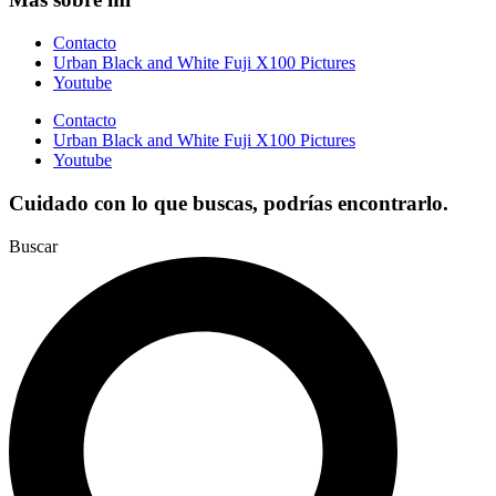
Contacto
Urban Black and White Fuji X100 Pictures
Youtube
Contacto
Urban Black and White Fuji X100 Pictures
Youtube
Cuidado con lo que buscas, podrías encontrarlo.
Buscar