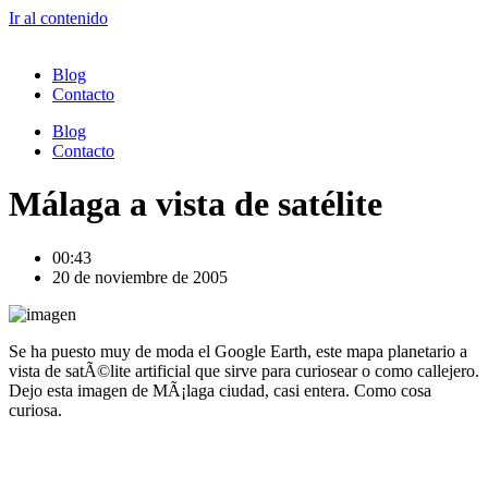
Ir al contenido
Blog
Contacto
Blog
Contacto
Málaga a vista de satélite
00:43
20 de noviembre de 2005
Se ha puesto muy de moda el Google Earth, este mapa planetario a
vista de satÃ©lite artificial que sirve para curiosear o como callejero.
Dejo esta imagen de MÃ¡laga ciudad, casi entera. Como cosa
curiosa.