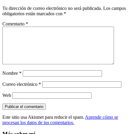
Tu dirección de correo electrónico no será publicada.
Los campos
obligatorios están marcados con
*
Comentario
*
Nombre
*
Correo electrónico
*
Web
Este sitio usa Akismet para reducir el spam.
Aprende cómo se
procesan los datos de tus comentarios.
Más sobre mi