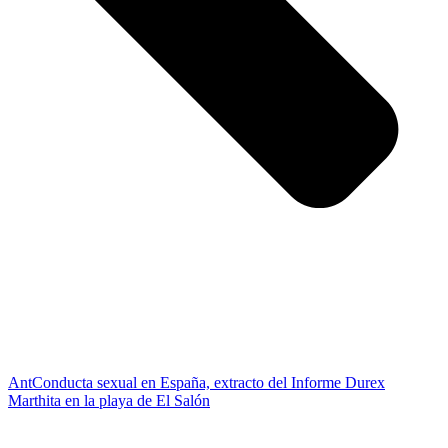
Ant
Conducta sexual en España, extracto del Informe Durex
Marthita en la playa de El Salón