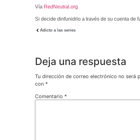
Vía
RedNeutral.org
Si decide dinfunidrlo a través de su cuenta de fa
Adicto a las series
Deja una respuesta
Tu dirección de correo electrónico no será 
con
*
Comentario
*