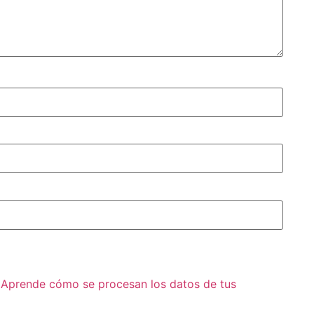
.
Aprende cómo se procesan los datos de tus