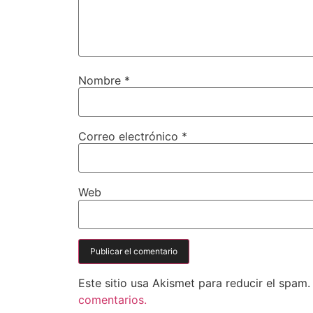
Nombre
*
Correo electrónico
*
Web
Este sitio usa Akismet para reducir el spam
comentarios.