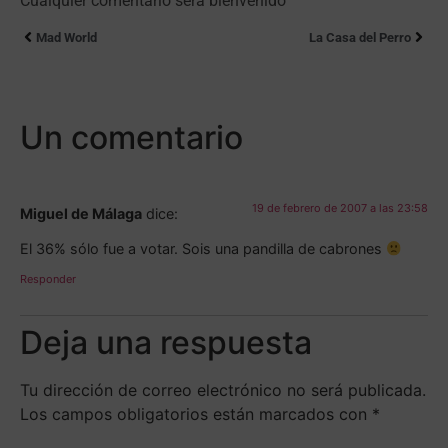
Cualquier comentario será bienvenido
Mad World
La Casa del Perro
Un comentario
19 de febrero de 2007 a las 23:58
Miguel de Málaga
dice:
El 36% sólo fue a votar. Sois una pandilla de cabrones
Responder
Deja una respuesta
Tu dirección de correo electrónico no será publicada.
Los campos obligatorios están marcados con
*