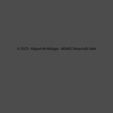
© 2025 - Miguel de Málaga -
MDMG Desarrollo Web