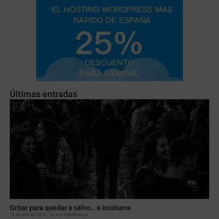
Últimas entradas
Gritar para quedar a salvo… e incólume
16 de julio de 2026
No hay comentarios