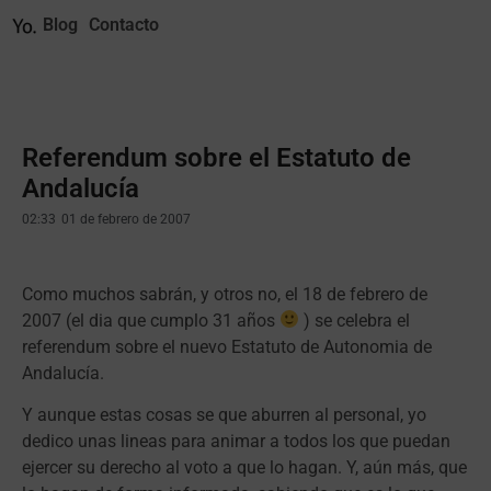
Blog
Contacto
Referendum sobre el Estatuto de
Andalucía
02:33
01 de febrero de 2007
Como muchos sabrán, y otros no, el 18 de febrero de
2007 (el dia que cumplo 31 años
) se celebra el
referendum sobre el nuevo Estatuto de Autonomia de
Andalucía.
Y aunque estas cosas se que aburren al personal, yo
dedico unas lineas para animar a todos los que puedan
ejercer su derecho al voto a que lo hagan. Y, aún más, que