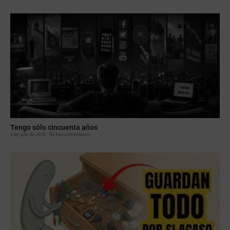
Tengo sólo cincuenta años
3 de julio de 2026
No hay comentarios