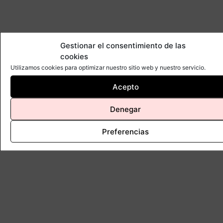
Gestionar el consentimiento de las
cookies
Utilizamos cookies para optimizar nuestro sitio web y nuestro servicio.
Acepto
Denegar
Preferencias