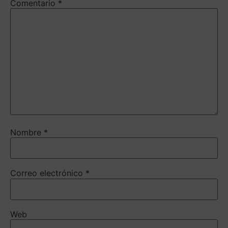
Comentario
*
Nombre
*
Correo electrónico
*
Web