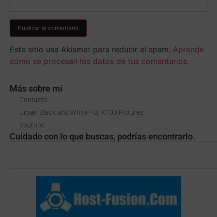
Este sitio usa Akismet para reducir el spam.
Aprende
cómo se procesan los datos de tus comentarios.
Más sobre mi
Contacto
Urban Black and White Fuji X100 Pictures
Youtube
Cuidado con lo que buscas, podrías encontrarlo.