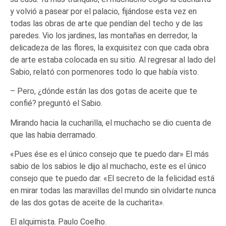
y volvió a pasear por el palacio, fijándose esta vez en
todas las obras de arte que pendían del techo y de las
paredes. Vio los jardines, las montañas en derredor, la
delicadeza de las flores, la exquisitez con que cada obra
de arte estaba colocada en su sitio. Al regresar al lado del
Sabio, relató con pormenores todo lo que había visto.
– Pero, ¿dónde están las dos gotas de aceite que te
confié? preguntó el Sabio.
Mirando hacia la cucharilla, el muchacho se dio cuenta de
que las habia derramado.
«Pues ése es el único consejo que te puedo dar» El más
sabio de los sabios le dijo al muchacho, este es el único
consejo que te puedo dar. «El secreto de la felicidad está
en mirar todas las maravillas del mundo sin olvidarte nunca
de las dos gotas de aceite de la cucharita».
El alquimista. Paulo Coelho.