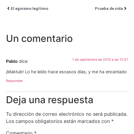
El egoismo legítimo
Prueba de vida
Un comentario
1 de septiembre de 2010 a las 12:57
Pablo
dice:
¡Maktub! Lo he leído hace escasos días, y me ha encantado
Responder
Deja una respuesta
Tu dirección de correo electrónico no será publicada.
Los campos obligatorios están marcados con
*
Comentario
*