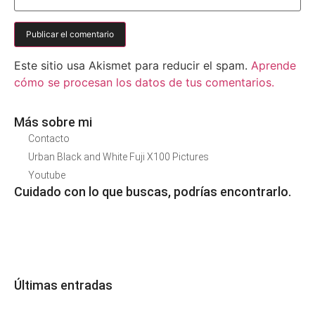
Este sitio usa Akismet para reducir el spam.
Aprende
cómo se procesan los datos de tus comentarios.
Más sobre mi
Contacto
Urban Black and White Fuji X100 Pictures
Youtube
Cuidado con lo que buscas, podrías encontrarlo.
Últimas entradas