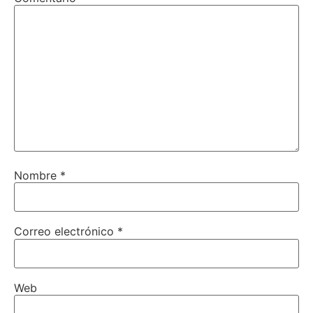
Nombre
*
Correo electrónico
*
Web