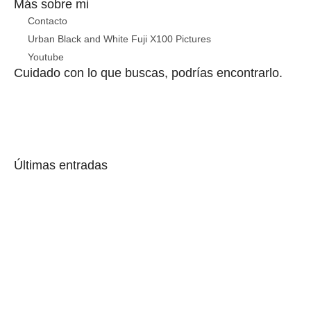
Más sobre mi
Contacto
Urban Black and White Fuji X100 Pictures
Youtube
Cuidado con lo que buscas, podrías encontrarlo.
Últimas entradas