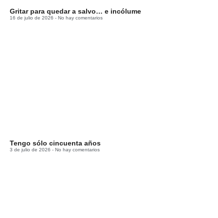
Gritar para quedar a salvo… e incólume
16 de julio de 2026
No hay comentarios
Tengo sólo cincuenta años
3 de julio de 2026
No hay comentarios