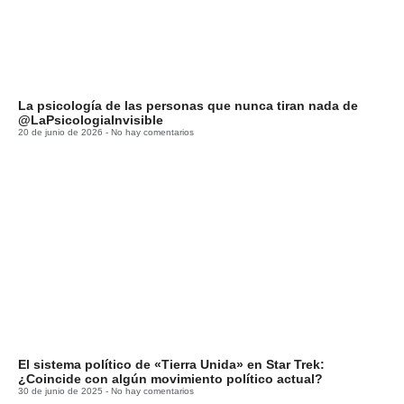
La psicología de las personas que nunca tiran nada de
@LaPsicologiaInvisible
20 de junio de 2026
No hay comentarios
El sistema político de «Tierra Unida» en Star Trek:
¿Coincide con algún movimiento político actual?
30 de junio de 2025
No hay comentarios