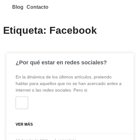
Blog
Contacto
Etiqueta: Facebook
¿Por qué estar en redes sociales?
En la dinámica de los últimos artículos, pretendo
hablar para aquellos que no se han acercado antes a
internet o las redes sociales. Pero si
VER MÁS