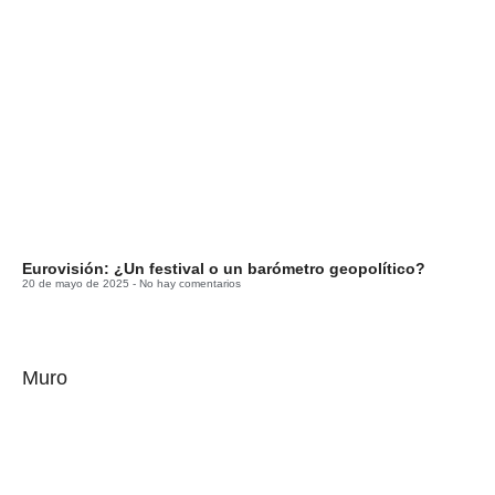
Eurovisión: ¿Un festival o un barómetro geopolítico?
20 de mayo de 2025
No hay comentarios
Muro