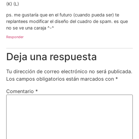
(K) (L)
ps. me gustaría que en el futuro (cuando pueda ser) te
replantees modificar el diseño del cuadro de spam. es que
no se ve una caraja ^-^
Responder
Deja una respuesta
Tu dirección de correo electrónico no será publicada.
Los campos obligatorios están marcados con
*
Comentario
*