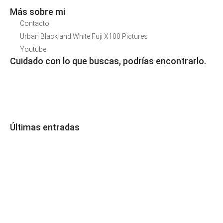
Más sobre mi
Contacto
Urban Black and White Fuji X100 Pictures
Youtube
Cuidado con lo que buscas, podrías encontrarlo.
Últimas entradas