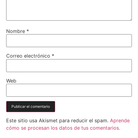
Nombre
*
Correo electrónico
*
Web
Este sitio usa Akismet para reducir el spam.
Aprende
cómo se procesan los datos de tus comentarios.