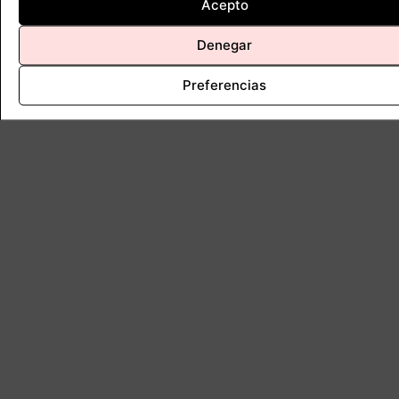
Acepto
Muro
Denegar
Preferencias