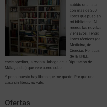
subido una lista
con más de 200
libros que pueblan
mi biblioteca. Al
menos las novelas
y ensayos. Tengo
libros técnicos (de
Medicina, de
Ciencias Políticas
de la UNED,
enciclopedias, la revista Jabega de la Diputación de
Málaga, etc.) que veré como subo.
Y por supuesto hay libros que me quedo. Por que una
casa sin libros, no vale.
Ofertas