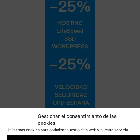
Gestionar el consentimiento de las
cookies
Utilizamos cookies para optimizar nuestro sitio web y nuestro servicio.