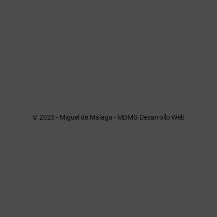
© 2025 - Miguel de Málaga -
MDMG Desarrollo Web