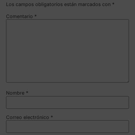
Los campos obligatorios están marcados con
*
Comentario
*
Nombre
*
Correo electrónico
*