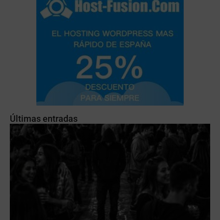
Últimas entradas