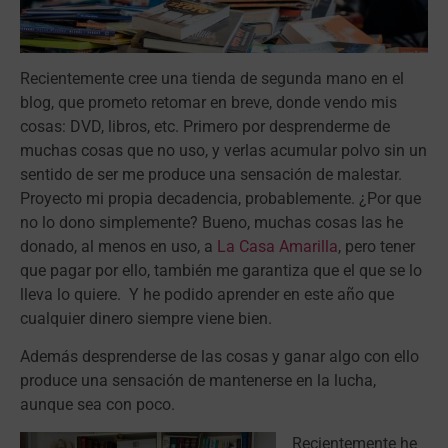
Recientemente cree una tienda de segunda mano en el
blog, que prometo retomar en breve, donde vendo mis
cosas: DVD, libros, etc. Primero por desprenderme de
muchas cosas que no uso, y verlas acumular polvo sin un
sentido de ser me produce una sensación de malestar.
Proyecto mi propia decadencia, probablemente. ¿Por que
no lo dono simplemente? Bueno, muchas cosas las he
donado, al menos en uso, a
La Casa Amarilla
, pero tener
que pagar por ello, también me garantiza que el que se lo
lleva lo quiere. Y he podido aprender en este año que
cualquier dinero siempre viene bien.
Además desprenderse de las cosas y ganar algo con ello
produce una sensación de mantenerse en la lucha,
aunque sea con poco.
Recientemente he