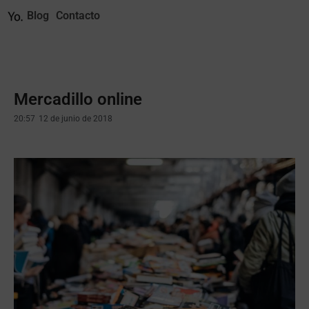
Blog
Contacto
Mercadillo online
20:57
12 de junio de 2018