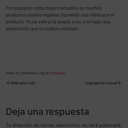
Por supuesto como buen mercadillo en muchos
productos puedes regatear, haciendo una oferta por el
producto. Yo ya veré si la acepto o no, o te hago una
proposición que no podrás rechazar…
Photo by freestocks.org on
Unsplash
Siete años más
Segregación sexual
Deja una respuesta
Tu dirección de correo electrónico no será publicada.