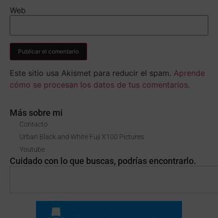
Web
Este sitio usa Akismet para reducir el spam.
Aprende
cómo se procesan los datos de tus comentarios.
Más sobre mi
Contacto
Urban Black and White Fuji X100 Pictures
Youtube
Cuidado con lo que buscas, podrías encontrarlo.