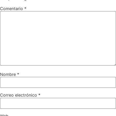
Comentario
*
Nombre
*
Correo electrónico
*
Web