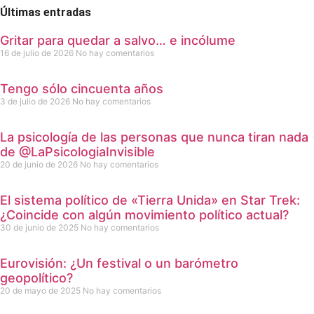
Últimas entradas
Gritar para quedar a salvo… e incólume
16 de julio de 2026
No hay comentarios
Tengo sólo cincuenta años
3 de julio de 2026
No hay comentarios
La psicología de las personas que nunca tiran nada
de @LaPsicologiaInvisible
20 de junio de 2026
No hay comentarios
El sistema político de «Tierra Unida» en Star Trek:
¿Coincide con algún movimiento político actual?
30 de junio de 2025
No hay comentarios
Eurovisión: ¿Un festival o un barómetro
geopolítico?
20 de mayo de 2025
No hay comentarios