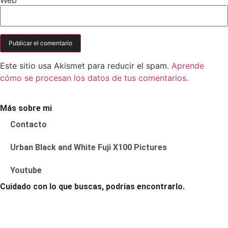
Este sitio usa Akismet para reducir el spam.
Aprende
cómo se procesan los datos de tus comentarios.
Más sobre mi
Contacto
Urban Black and White Fuji X100 Pictures
Youtube
Cuidado con lo que buscas, podrías encontrarlo.