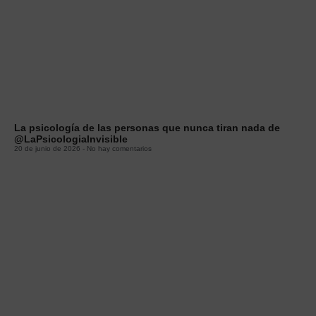
La psicología de las personas que nunca tiran nada de
@LaPsicologiaInvisible
20 de junio de 2026
No hay comentarios