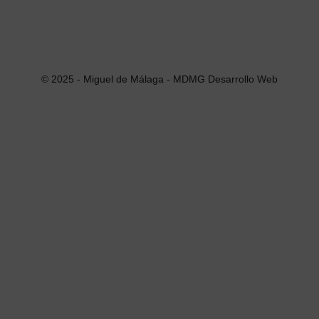
© 2025 - Miguel de Málaga -
MDMG Desarrollo Web