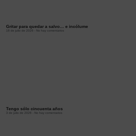
Gritar para quedar a salvo… e incólume
16 de julio de 2026
No hay comentarios
Tengo sólo cincuenta años
3 de julio de 2026
No hay comentarios