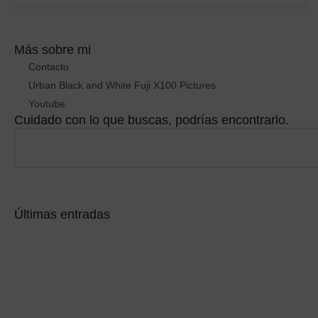
Más sobre mi
Contacto
Urban Black and White Fuji X100 Pictures
Youtube
Cuidado con lo que buscas, podrías encontrarlo.
Últimas entradas