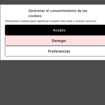
Gestionar el consentimiento de las
cookies
Utilizamos cookies para optimizar nuestro sitio web y nuestro servicio.
Acepto
Denegar
Preferencias