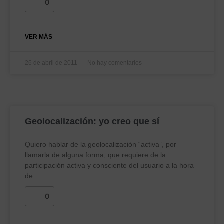
0
VER MÁS
26 de abril de 2011
No hay comentarios
Geolocalización: yo creo que sí
Quiero hablar de la geolocalización “activa”, por
llamarla de alguna forma, que requiere de la
participación activa y consciente del usuario a la hora
de
0