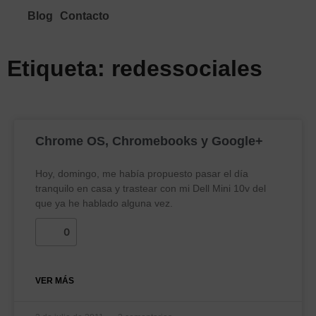
Blog
Contacto
Etiqueta: redessociales
Chrome OS, Chromebooks y Google+
Hoy, domingo, me había propuesto pasar el día
tranquilo en casa y trastear con mi Dell Mini 10v del
que ya he hablado alguna vez.
0
VER MÁS