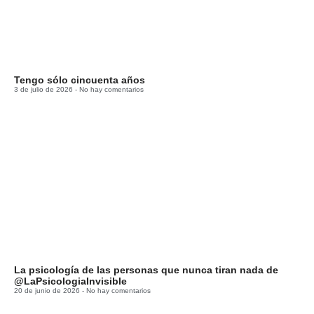
Tengo sólo cincuenta años
3 de julio de 2026
No hay comentarios
La psicología de las personas que nunca tiran nada de
@LaPsicologiaInvisible
20 de junio de 2026
No hay comentarios