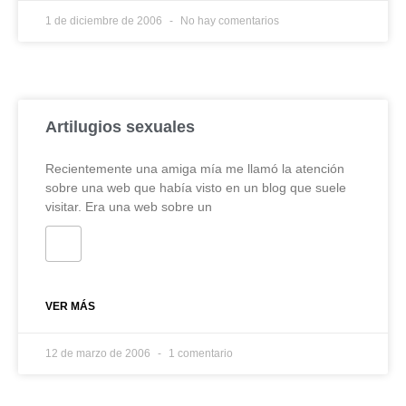
1 de diciembre de 2006
No hay comentarios
Artilugios sexuales
Recientemente una amiga mía me llamó la atención
sobre una web que había visto en un blog que suele
visitar. Era una web sobre un
VER MÁS
12 de marzo de 2006
1 comentario