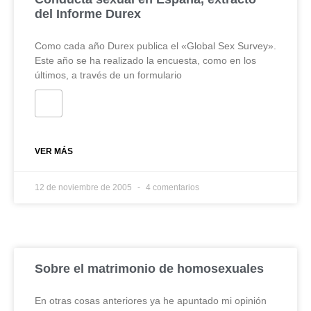
del Informe Durex
Como cada año Durex publica el «Global Sex Survey».
Este año se ha realizado la encuesta, como en los
últimos, a través de un formulario
VER MÁS
12 de noviembre de 2005
4 comentarios
Sobre el matrimonio de homosexuales
En otras cosas anteriores ya he apuntado mi opinión