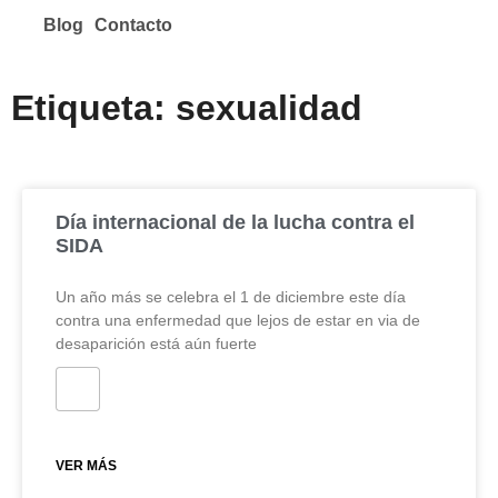
Blog
Contacto
Etiqueta: sexualidad
Día internacional de la lucha contra el
SIDA
Un año más se celebra el 1 de diciembre este día
contra una enfermedad que lejos de estar en via de
desaparición está aún fuerte
VER MÁS