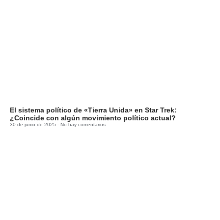
El sistema político de «Tierra Unida» en Star Trek:
¿Coincide con algún movimiento político actual?
30 de junio de 2025
No hay comentarios