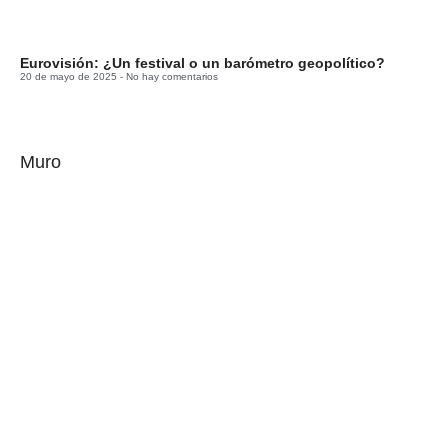
Eurovisión: ¿Un festival o un barómetro geopolítico?
20 de mayo de 2025
No hay comentarios
Muro