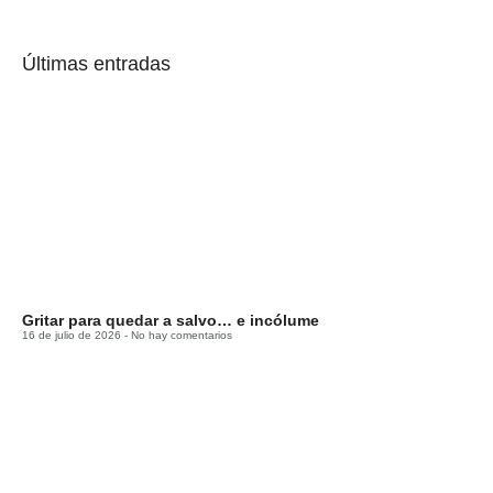
Últimas entradas
Gritar para quedar a salvo… e incólume
16 de julio de 2026
No hay comentarios