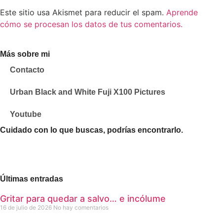
Este sitio usa Akismet para reducir el spam.
Aprende
cómo se procesan los datos de tus comentarios.
Más sobre mi
Contacto
Urban Black and White Fuji X100 Pictures
Youtube
Cuidado con lo que buscas, podrías encontrarlo.
Últimas entradas
Gritar para quedar a salvo… e incólume
16 de julio de 2026
No hay comentarios