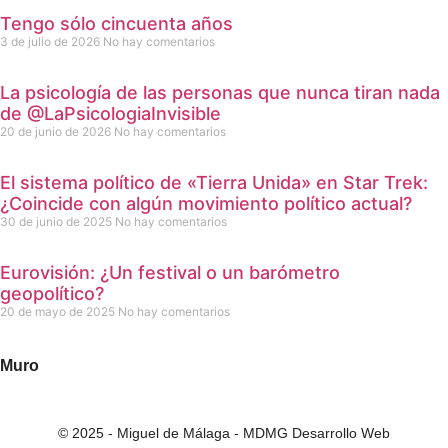
Tengo sólo cincuenta años
3 de julio de 2026
No hay comentarios
La psicología de las personas que nunca tiran nada
de @LaPsicologiaInvisible
20 de junio de 2026
No hay comentarios
El sistema político de «Tierra Unida» en Star Trek:
¿Coincide con algún movimiento político actual?
30 de junio de 2025
No hay comentarios
Eurovisión: ¿Un festival o un barómetro
geopolítico?
20 de mayo de 2025
No hay comentarios
Muro
© 2025 - Miguel de Málaga -
MDMG Desarrollo Web