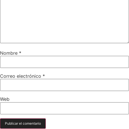
Nombre
*
Correo electrónico
*
Web