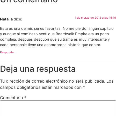
1 de marzo de 2012 a las 15:16
Natalia
dice:
Esta es una de mis series favoritas. No me pierdo ningún capítulo
y aunque al cominezo sentí que Boardwalk Empire era un poco
compleja, después descubrí que su trama es muy interesante y
cada personaje tiene una asomobrosa historia que contar.
Responder
Deja una respuesta
Tu dirección de correo electrónico no será publicada.
Los
campos obligatorios están marcados con
*
Comentario
*