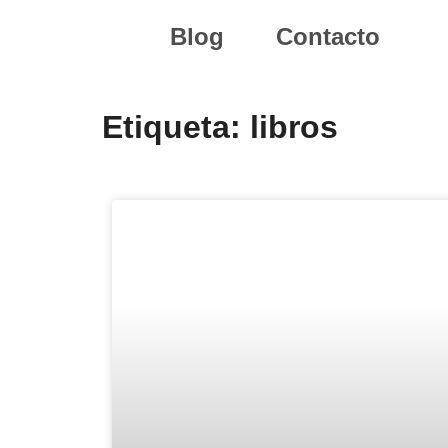
Blog
Contacto
Etiqueta: libros