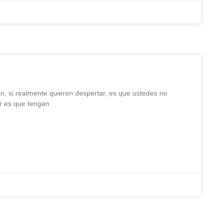
, si realmente quieren despertar, es que ustedes no
ar es que tengan