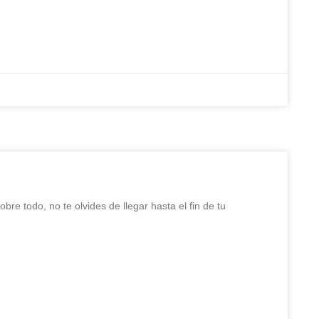
bre todo, no te olvides de llegar hasta el fin de tu