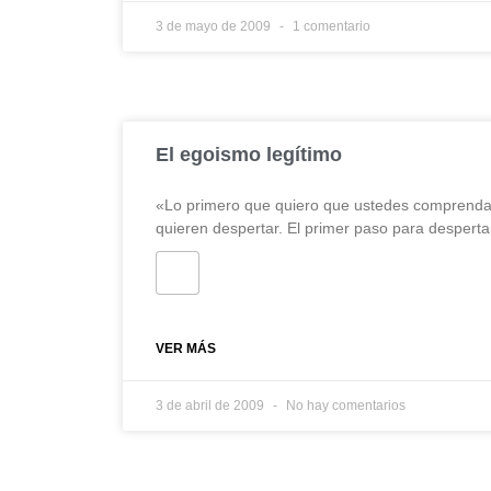
3 de mayo de 2009
1 comentario
El egoismo legítimo
«Lo primero que quiero que ustedes comprendan
quieren despertar. El primer paso para despert
VER MÁS
3 de abril de 2009
No hay comentarios