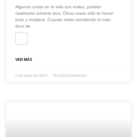
Algunas cosas en la vida son malas, pueden
realmente volverte loco. Otras cosas sólo te hacen
jurar y maldecir. Cuando estés mordiendo lo más
duro de
VER MÁS
5 de mayo de 2015
No hay comentarios