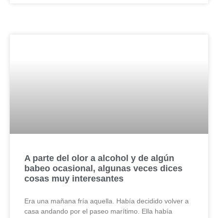
A parte del olor a alcohol y de algún
babeo ocasional, algunas veces dices
cosas muy interesantes
Era una mañana fría aquella. Había decidido volver a
casa andando por el paseo marítimo. Ella había