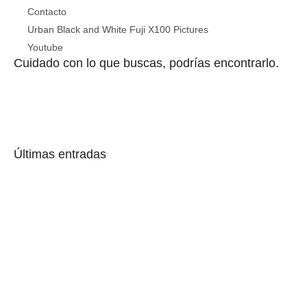
Contacto
Urban Black and White Fuji X100 Pictures
Youtube
Cuidado con lo que buscas, podrías encontrarlo.
Últimas entradas