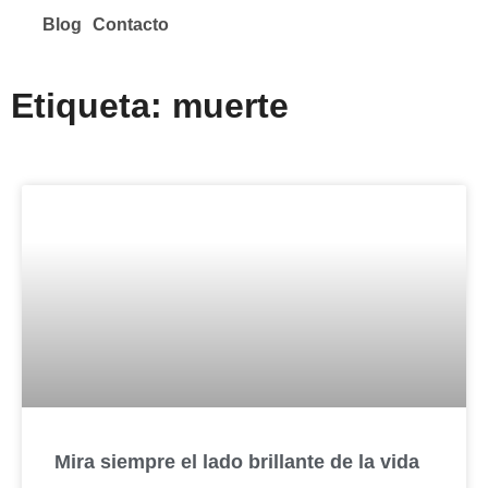
Blog
Contacto
Etiqueta: muerte
Mira siempre el lado brillante de la vida