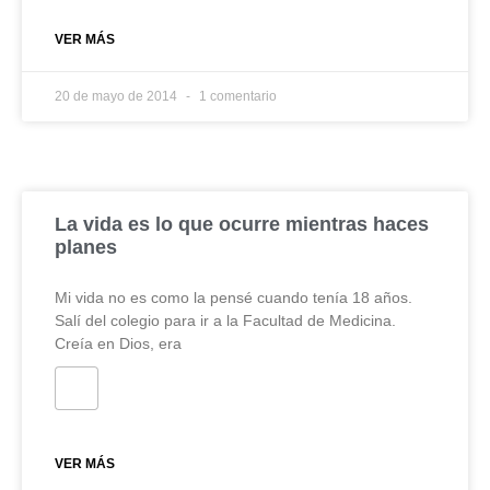
VER MÁS
20 de mayo de 2014
1 comentario
La vida es lo que ocurre mientras haces
planes
Mi vida no es como la pensé cuando tenía 18 años.
Salí del colegio para ir a la Facultad de Medicina.
Creía en Dios, era
VER MÁS