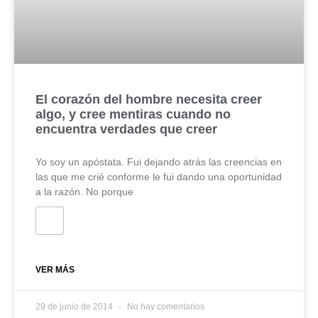
El corazón del hombre necesita creer
algo, y cree mentiras cuando no
encuentra verdades que creer
Yo soy un apóstata. Fui dejando atrás las creencias en
las que me crié conforme le fui dando una oportunidad
a la razón. No porque
VER MÁS
29 de junio de 2014
No hay comentarios