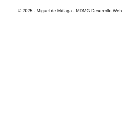
© 2025 - Miguel de Málaga -
MDMG Desarrollo Web