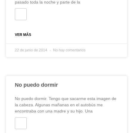
pasado toda la noche y parte de la
VER MÁS
22 de junio de 2014
No hay comentarios
No puedo dormir
No puedo dormir. Tengo que sacarme esta imagen de
la cabeza. Algunas mañanas en el autobús me
encontraba con una madre y su hijo. Una